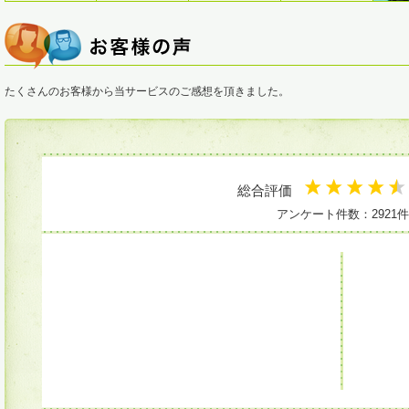
たくさんのお客様から当サービスのご感想を頂きました。
総合評価
アンケート件数：2921件