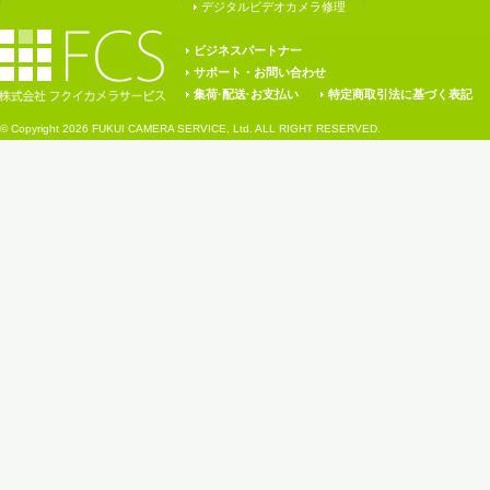
デジタルビデオカメラ修理
ビジネスパートナー
サポート・お問い合わせ
集荷·配送·お支払い
特定商取引法に基づく表記
© Copyright
2026 FUKUI CAMERA SERVICE, Ltd. ALL RIGHT RESERVED.