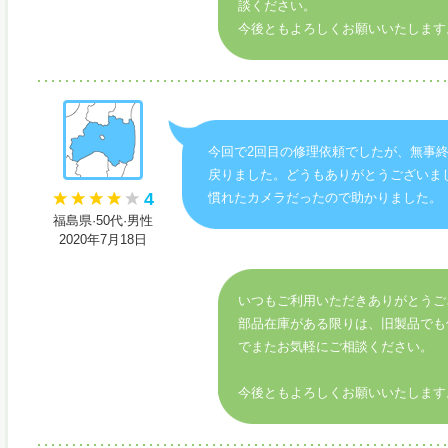
談ください。
今後ともよろしくお願いいたします
今回で2回目の修理依頼でしたが、無事
戻りました。どうもありがとうございま
4
慣れたカメラだったので助かりました。
福島県·50代·男性
2020年7月18日
いつもご利用いただきありがとうご
部品在庫がある限りは、旧製品でも
でまたお気軽にご相談ください。
今後ともよろしくお願いいたします