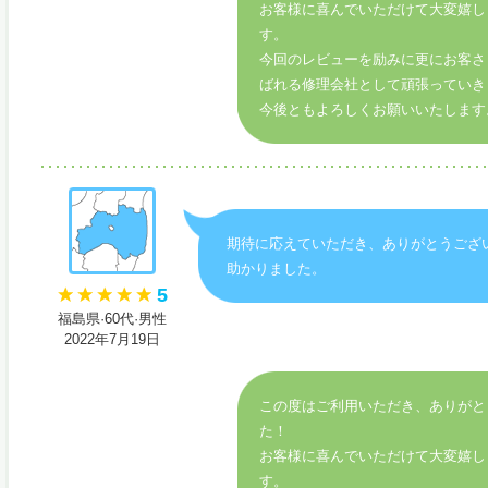
お客様に喜んでいただけて大変嬉し
す。
今回のレビューを励みに更にお客さ
ばれる修理会社として頑張っていき
今後ともよろしくお願いいたします
期待に応えていただき、ありがとうござ
助かりました。
5
福島県·60代·男性
2022年7月19日
この度はご利用いただき、ありがと
た！
お客様に喜んでいただけて大変嬉し
す。