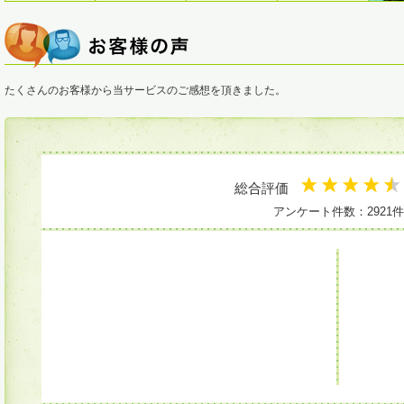
たくさんのお客様から当サービスのご感想を頂きました。
総合評価
アンケート件数：2921件