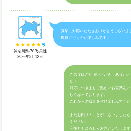
真摯に対応いただきありがとうございま
撮影に行くのが楽しみです。
5
神奈川県·70代·男性
2026年3月12日
この度はご利用いただき、ありがと
た！
対応につきまして温かいお言葉をい
しく思っております。
これからの撮影をぜひ楽しんでくだ
またお困りのことがございましたら
ください。
今後ともよろしくお願いいたします