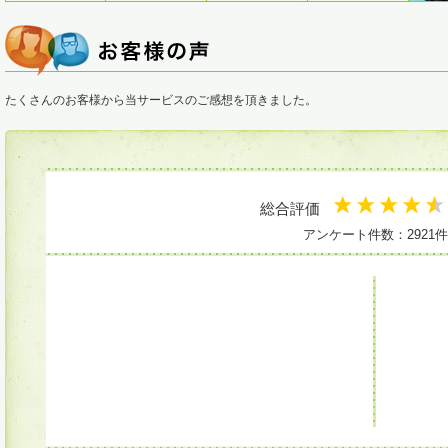
たくさんのお客様から当サービスのご感想を頂きました。
総合評価
アンケート件数：2921件