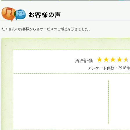
たくさんのお客様から当サービスのご感想を頂きました。
総合評価
アンケート件数：2918件