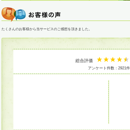
たくさんのお客様から当サービスのご感想を頂きました。
総合評価
アンケート件数：2921件