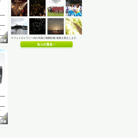
ありがとうございました！
(東京都·50代·男性)
2026年7月23日
.
最初に修理が上がって送られてきた時
にはこちらが指摘していた症状に改善
※フォトギャラリー内の写真の無断転載·複製を禁止します。
がなかったのですが、その旨を伝えた
ところその後無償にて対応いただきま
した。
メーカーの修理対象から外れた機器の
修理をおこなっていただけるのですか
ら心強い限りです。
古い機材も安心して使えます。
(大阪府·50代·男性)
2026年7月22日
子供用でまだまだ使えるカメラが故障
で使えず諦めかけていたのですが、修
理のおかげでまた使えるようになって
.
感謝です！
ありがとうございました！
(東京都·50代·男性)
2026年7月22日