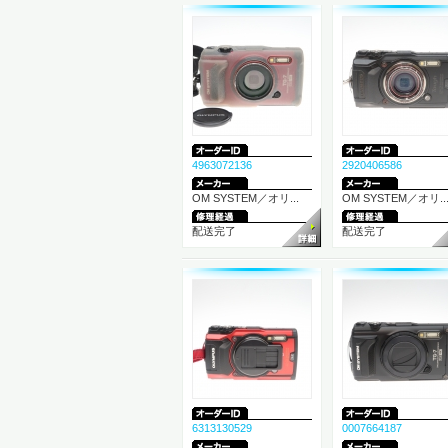
4963072136
2920406586
OM SYSTEM／オリ...
OM SYSTEM／オリ..
配送完了
配送完了
6313130529
0007664187