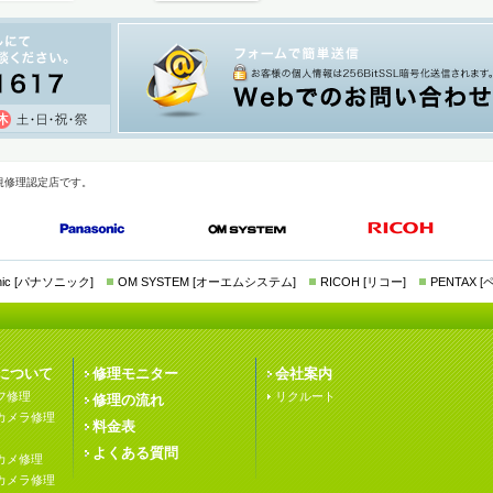
規修理認定店です。
onic [パナソニック]
OM SYSTEM [オーエムシステム]
RICOH [リコー]
PENTAX 
について
修理モニター
会社案内
フ修理
リクルート
修理の流れ
カメラ修理
料金表
よくある質問
カメ修理
カメラ修理