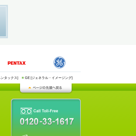
メーカー修理対応が終了しているレン
ズでしたが気に入っているレンズなの
で修理をお願いしました。最初の電話
対応も良かったですが、戻ってきたレ
ンズを確認したところ不具合箇所はも
ちろん、ボロボロだったシーリングゴ
ムも新しくなっていて良い意味でビッ
クリしました。とても丁寧な作業だっ
たと分かりました。ありがとうござい
ました。
(東京都·50代·男性)
2026年7月22日
ペンタックスの忌々しい持病を迅速に
[ペンタックス]
GE [ジェネラル・イメージング]
修理していただき、ありがとうござい
ました。梱包も丁寧ですし、こちらの
要望も受け入れてくださり助かりまし
た。また何か有れば、利用したいと思
います。
(宮城県·50代·男性)
2026年7月22日
カメラを修理していただきましてあり
がとうございました！