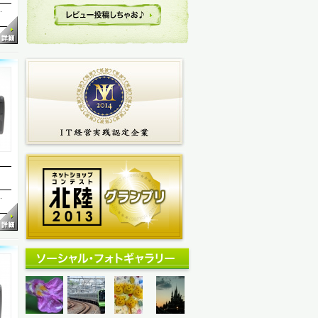
手ブレ補正の不具合修理を依頼しまし
.
た。
製品の受付から修理状況、修理完了連
絡までホームページ上で常に確認でき
たので安心感がありました。
小包の梱包も丁寧にされており修理後
の動作も問題なく、元通り撮影出来ま
した。
郵送から１週間もかかないうちに修理
が完了して手元に届いたので、とても
驚きました。
見積金額通り。修理状況の見える化。
仕事の丁寧さ。スピード。どれをとっ
ても文句なしでした！★5です！
来週末の発表会に余裕で間に合いまし
.
たので嬉しい限りです。
ありがとうございました。
(千葉県·30代·男性)
2026年7月25日
子供用でまだまだ使えるカメラが故障
で使えず諦めかけていたのですが、修
理のおかげでまた使えるようになって
感謝です！