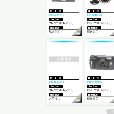
1936034842
5646816421
OM SYSTEM／オリ...
OM SYSTEM／オリ..
配送完了
配送完了
6963813245
9690480582
OM SYSTEM／オリ...
OM SYSTEM／オリ..
入荷待ち
配送完了