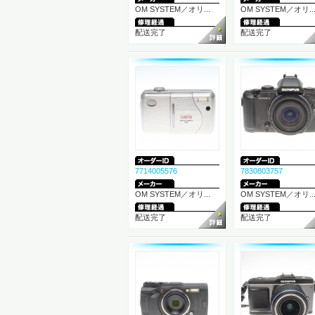
OM SYSTEM／オリ...
OM SYSTEM／オリ..
配送完了
配送完了
7714005576
7830803757
OM SYSTEM／オリ...
OM SYSTEM／オリ..
配送完了
配送完了