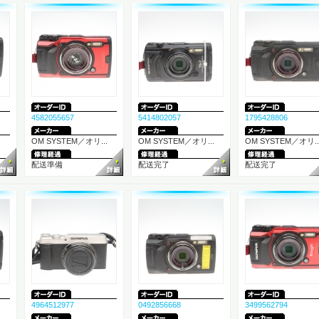
4582055657
5414802057
1795428806
.
OM SYSTEM／オリ...
OM SYSTEM／オリ...
OM SYSTEM／オリ..
配送準備
配送完了
配送完了
4964512977
0492856668
3499562794