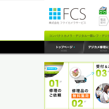
コンパクトカメラ・デジタル一眼レフ・デジ