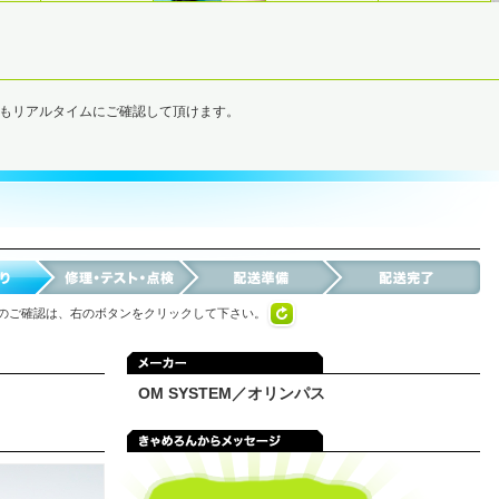
でもリアルタイムにご確認して頂けます。
のご確認は、右のボタンをクリックして下さい。
OM SYSTEM／オリンパス