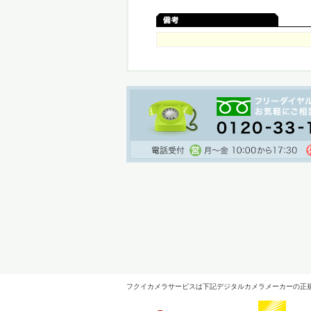
フクイカメラサービスは下記デジタルカメラメーカーの正