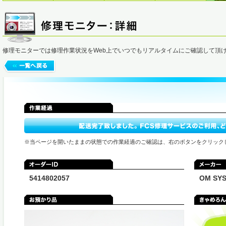
修理モニターでは修理作業状況をWeb上でいつでもリアルタイムにご確認して頂
※当ページを開いたままの状態での作業経過のご確認は、右のボタンをクリック
5414802057
OM S