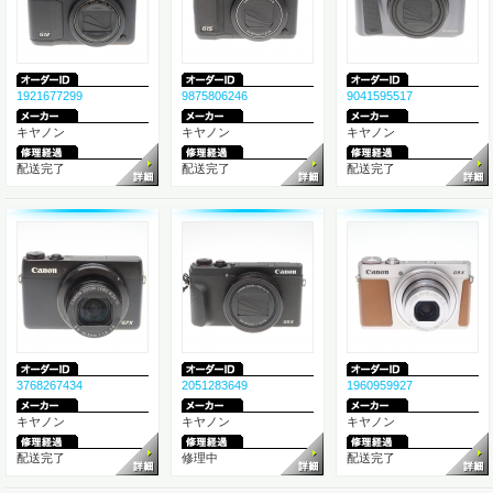
1921677299
9875806246
9041595517
キヤノン
キヤノン
キヤノン
配送完了
配送完了
配送完了
3768267434
2051283649
1960959927
キヤノン
キヤノン
キヤノン
配送完了
修理中
配送完了