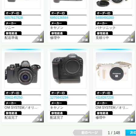
6657617928
6950136564
6490490260
ソニー
キヤノン
パナソニック
配送準備
修理中
見積り中
3561145250
1275843294
4118267228
OM SYSTEM／オリ...
キヤノン
OM SYSTEM／オリ...
配送完了
配送完了
修理中
1 / 148