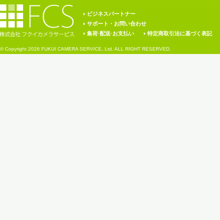
ビジネスパートナー
サポート・お問い合わせ
集荷·配送·お支払い
特定商取引法に基づく表記
© Copyright
2026 FUKUI CAMERA SERVICE, Ltd. ALL RIGHT RESERVED.