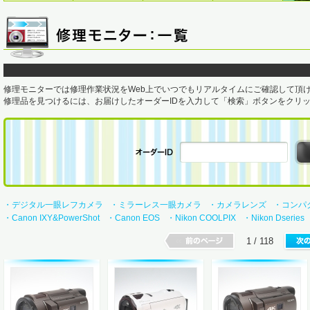
修理モニターでは修理作業状況をWeb上でいつでもリアルタイムにご確認して頂
修理品を見つけるには、お届けしたオーダーIDを入力して「検索」ボタンをクリ
・
デジタル一眼レフカメラ
・
ミラーレス一眼カメラ
・
カメラレンズ
・
コンパ
・
Canon IXY&PowerShot
・
Canon EOS
・
Nikon COOLPIX
・
Nikon Dseries
1 / 118