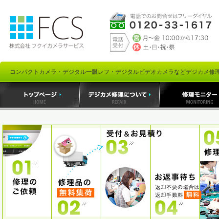
コンパクトカメラ・デジタル一眼レフ・デジタルビデオカメラなどデジカメ修