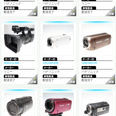
パナソニック
パナソニック
ソニー
配送完了
配送完了
配送完了
8560211366
2451985398
1880388745
ソニー
パナソニック
パナソニック
配送完了
配送完了
配送完了