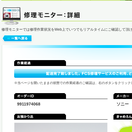
修理モニターでは修理作業状況をWeb上でいつでもリアルタイムにご確認して頂
※当ページを開いたままの状態での作業経過のご確認は、右のボタンをクリック
9911974068
ソニー