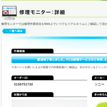
修理モニターでは修理作業状況をWeb上でいつでもリアルタイムにご確認して頂
※当ページを開いたままの状態での作業経過のご確認は、右のボタンをクリック
3158751730
ソニー