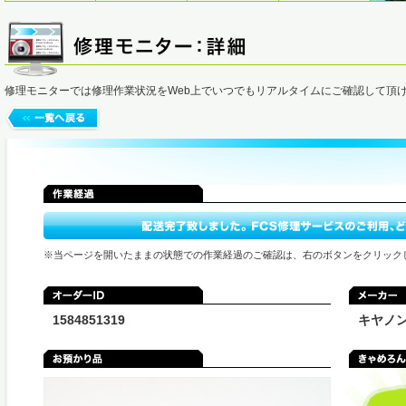
修理モニターでは修理作業状況をWeb上でいつでもリアルタイムにご確認して頂
※当ページを開いたままの状態での作業経過のご確認は、右のボタンをクリック
1584851319
キヤノ