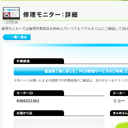
修理モニターでは修理作業状況をWeb上でいつでもリアルタイムにご確認して頂
※当ページを開いたままの状態での作業経過のご確認は、右のボタンをクリック
8366221361
リコー