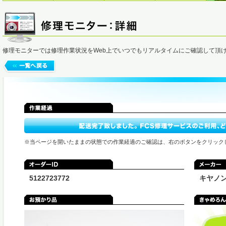
修理モニターでは修理作業状況をWeb上でいつでもリアルタイムにご確認して頂
※当ページを開いたままの状態での作業経過のご確認は、右のボタンをクリック
5122723772
キヤノ