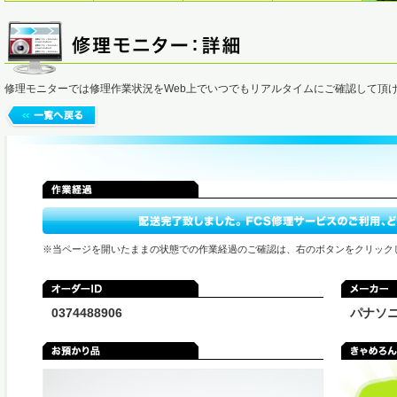
修理モニターでは修理作業状況をWeb上でいつでもリアルタイムにご確認して頂
※当ページを開いたままの状態での作業経過のご確認は、右のボタンをクリック
0374488906
パナソ