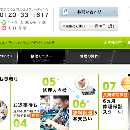
08月10日（月）
タルビデオカメラなどデジカメ修理
お客様の声