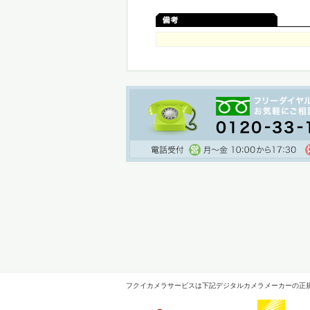
フクイカメラサービスは下記デジタルカメラメーカーの正