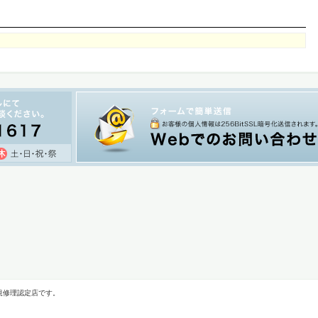
規修理認定店です。