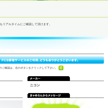
でもリアルタイムにご確認して頂けます。
のご確認は、右のボタンをクリックして下さい。
ニコン