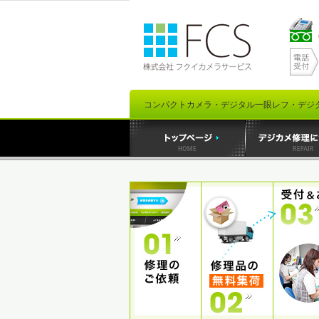
コンパクトカメラ・デジタル一眼レフ・デジ