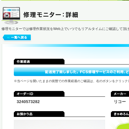
修理モニターでは修理作業状況をWeb上でいつでもリアルタイムにご確認して頂
※当ページを開いたままの状態での作業経過のご確認は、右のボタンをクリック
3240573282
リコー