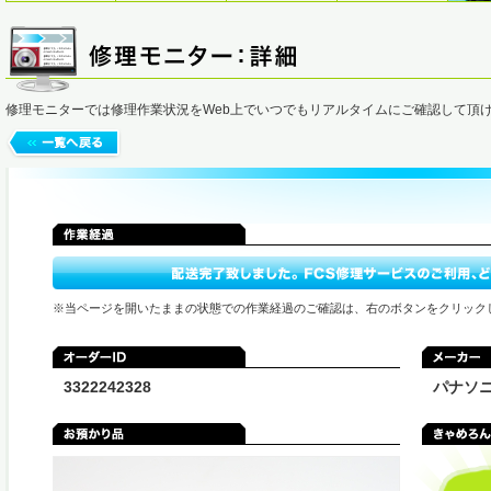
修理モニターでは修理作業状況をWeb上でいつでもリアルタイムにご確認して頂
※当ページを開いたままの状態での作業経過のご確認は、右のボタンをクリック
3322242328
パナソ