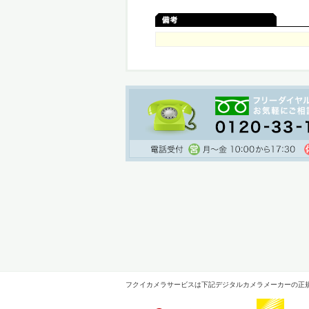
フクイカメラサービスは下記デジタルカメラメーカーの正