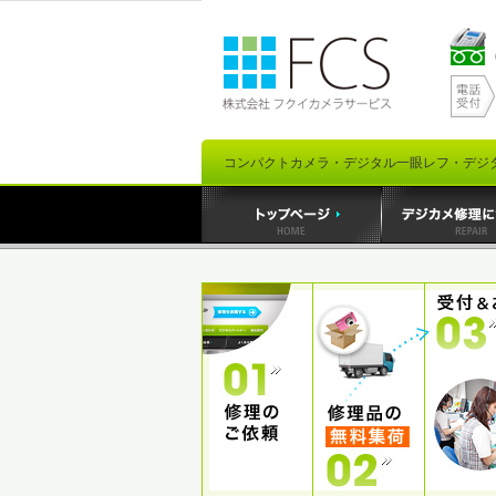
コンパクトカメラ・デジタル一眼レフ・デジ