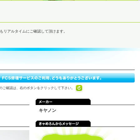
でもリアルタイムにご確認して頂けます。
のご確認は、右のボタンをクリックして下さい。
キヤノン