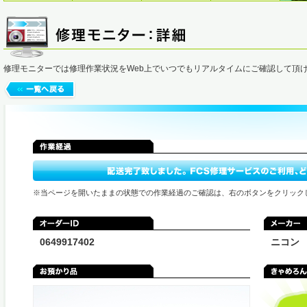
修理モニターでは修理作業状況をWeb上でいつでもリアルタイムにご確認して頂
※当ページを開いたままの状態での作業経過のご確認は、右のボタンをクリック
0649917402
ニコン