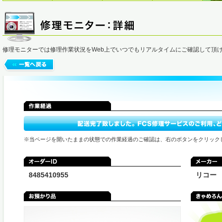
修理モニターでは修理作業状況をWeb上でいつでもリアルタイムにご確認して頂
※当ページを開いたままの状態での作業経過のご確認は、右のボタンをクリック
8485410955
リコー