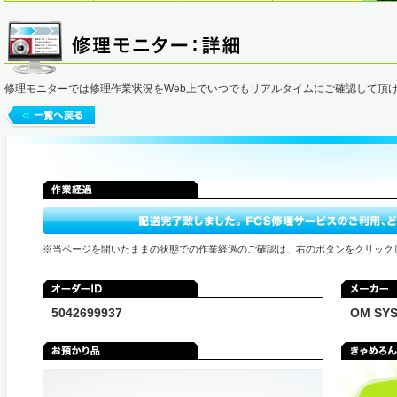
修理モニターでは修理作業状況をWeb上でいつでもリアルタイムにご確認して頂
※当ページを開いたままの状態での作業経過のご確認は、右のボタンをクリック
5042699937
OM S