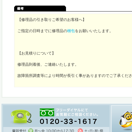
【修理品の引き取りご希望のお客様へ】
ご指定の日時までに修理品の
梱包
をお願いいたします。
【お見積りについて】
修理品到着後、ご連絡いたします。
故障箇所調査等により時間が長引く事がありますのでご了承くだ