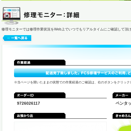
修理モニターでは修理作業状況をWeb上でいつでもリアルタイムにご確認して頂
※当ページを開いたままの状態での作業経過のご確認は、右のボタンをクリック
9726026117
ペンタ