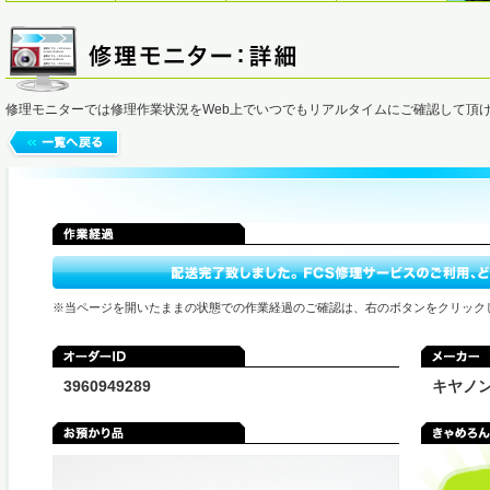
修理モニターでは修理作業状況をWeb上でいつでもリアルタイムにご確認して頂
※当ページを開いたままの状態での作業経過のご確認は、右のボタンをクリック
3960949289
キヤノ