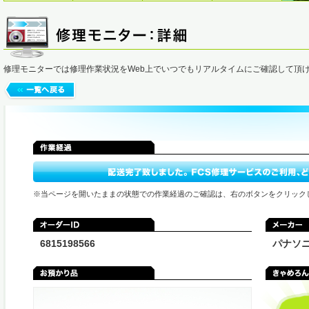
修理モニターでは修理作業状況をWeb上でいつでもリアルタイムにご確認して頂
※当ページを開いたままの状態での作業経過のご確認は、右のボタンをクリック
6815198566
パナソ