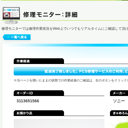
修理モニターでは修理作業状況をWeb上でいつでもリアルタイムにご確認して頂
※当ページを開いたままの状態での作業経過のご確認は、右のボタンをクリック
3113651566
ソニー