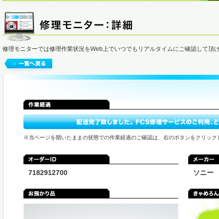
修理モニターでは修理作業状況をWeb上でいつでもリアルタイムにご確認して頂
※当ページを開いたままの状態での作業経過のご確認は、右のボタンをクリック
7182912700
ソニー