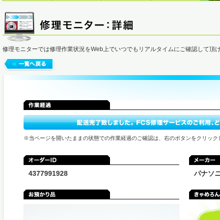
修理モニターでは修理作業状況をWeb上でいつでもリアルタイムにご確認して頂
※当ページを開いたままの状態での作業経過のご確認は、右のボタンをクリック
4377991928
パナソ