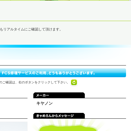
でもリアルタイムにご確認して頂けます。
のご確認は、右のボタンをクリックして下さい。
キヤノン