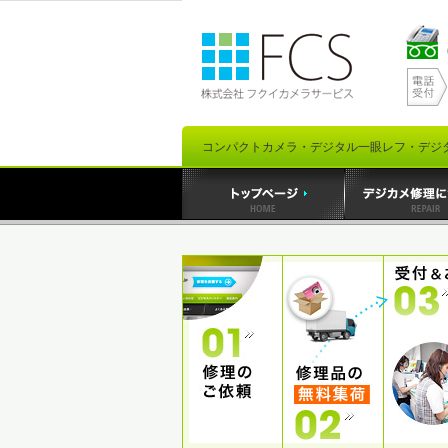
コンパクトカメラ・デジタル一眼レフ・デジ