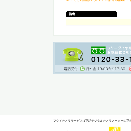
フクイカメラサービスは下記デジタルカメラメーカーの正