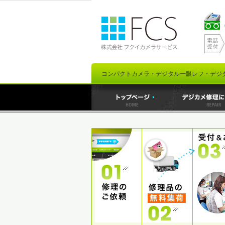
コンパクトカメラ・デジタル一眼レフ・デジ