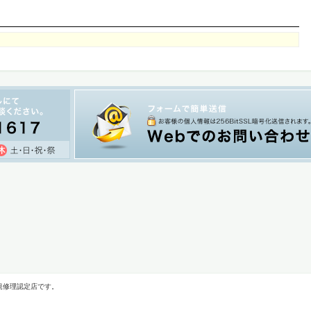
規修理認定店です。