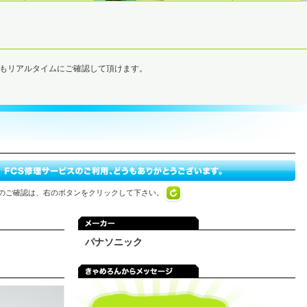
でもリアルタイムにご確認して頂けます。
のご確認は、右のボタンをクリックして下さい。
パナソニック