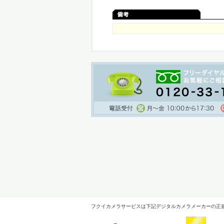
フクイカメラサービスは下記デジタルカメラメーカーの正