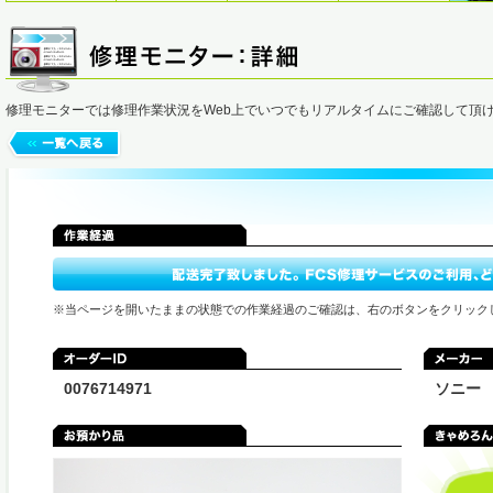
修理モニターでは修理作業状況をWeb上でいつでもリアルタイムにご確認して頂
※当ページを開いたままの状態での作業経過のご確認は、右のボタンをクリック
0076714971
ソニー