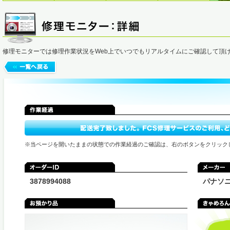
修理モニターでは修理作業状況をWeb上でいつでもリアルタイムにご確認して頂
※当ページを開いたままの状態での作業経過のご確認は、右のボタンをクリック
3878994088
パナソ