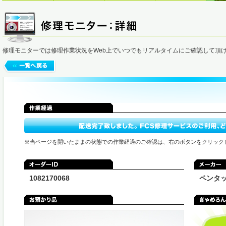
修理モニターでは修理作業状況をWeb上でいつでもリアルタイムにご確認して頂
※当ページを開いたままの状態での作業経過のご確認は、右のボタンをクリック
1082170068
ペンタ