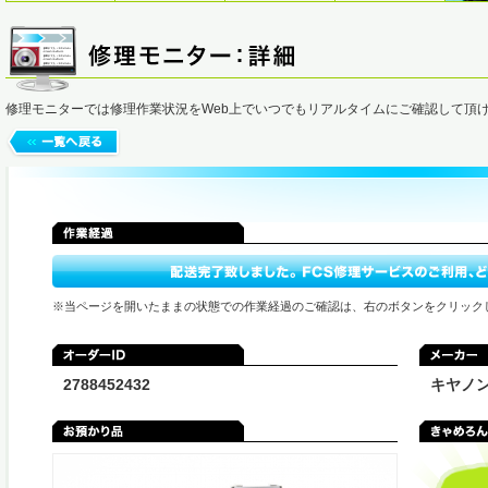
修理モニターでは修理作業状況をWeb上でいつでもリアルタイムにご確認して頂
※当ページを開いたままの状態での作業経過のご確認は、右のボタンをクリック
2788452432
キヤノ