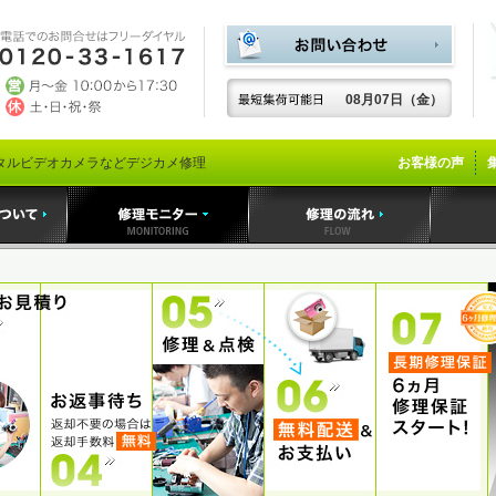
08月07日（金）
タルビデオカメラなどデジカメ修理
お客様の声