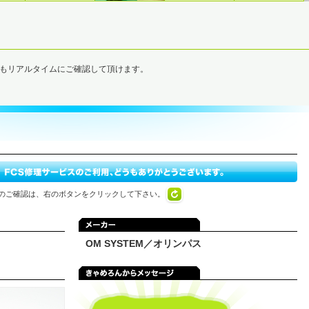
でもリアルタイムにご確認して頂けます。
のご確認は、右のボタンをクリックして下さい。
OM SYSTEM／オリンパス