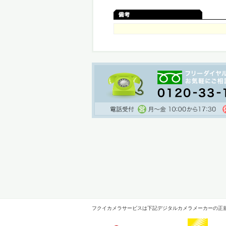
フクイカメラサービスは下記デジタルカメラメーカーの正