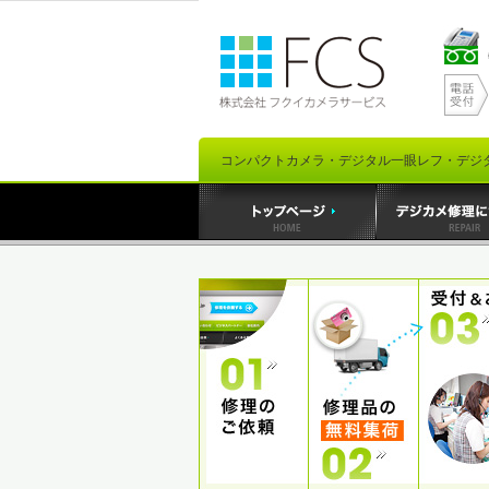
コンパクトカメラ・デジタル一眼レフ・デジ