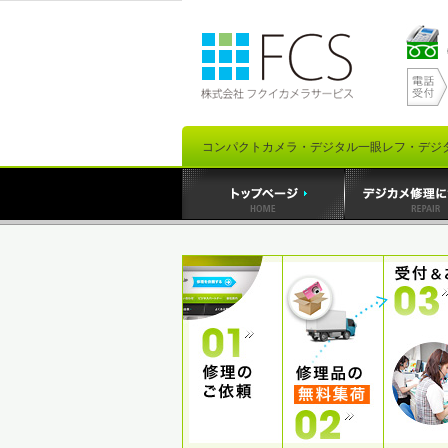
コンパクトカメラ・デジタル一眼レフ・デジ