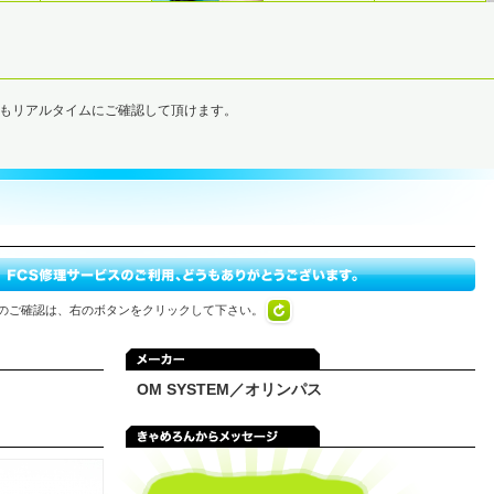
でもリアルタイムにご確認して頂けます。
のご確認は、右のボタンをクリックして下さい。
OM SYSTEM／オリンパス