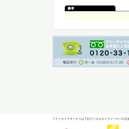
フクイカメラサービスは下記デジタルカメラメーカーの正