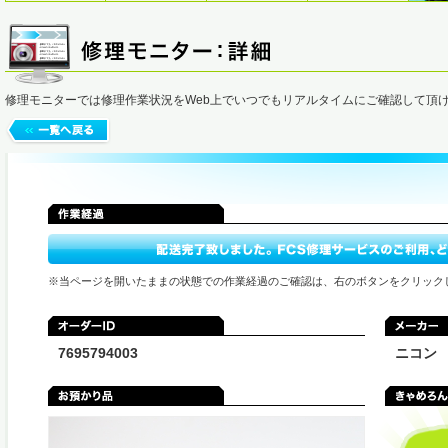
修理モニターでは修理作業状況をWeb上でいつでもリアルタイムにご確認して頂
※当ページを開いたままの状態での作業経過のご確認は、右のボタンをクリック
7695794003
ニコン