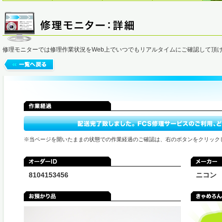
修理モニターでは修理作業状況をWeb上でいつでもリアルタイムにご確認して頂
※当ページを開いたままの状態での作業経過のご確認は、右のボタンをクリック
8104153456
ニコン