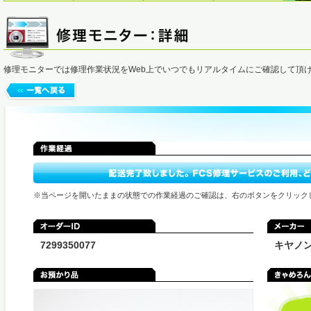
修理モニターでは修理作業状況をWeb上でいつでもリアルタイムにご確認して頂
※当ページを開いたままの状態での作業経過のご確認は、右のボタンをクリック
7299350077
キヤノ