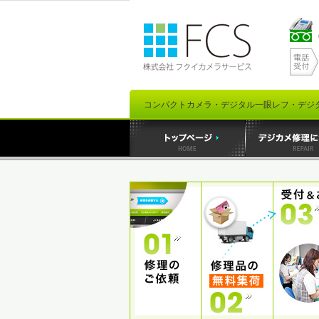
コンパクトカメラ・デジタル一眼レフ・デジ