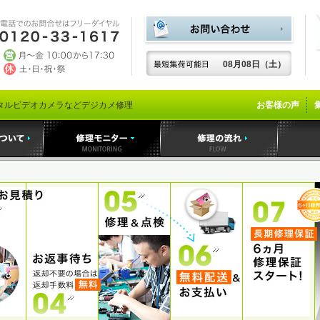
08月08日（土）
タルビデオカメラなどデジカメ修理
お客様の声