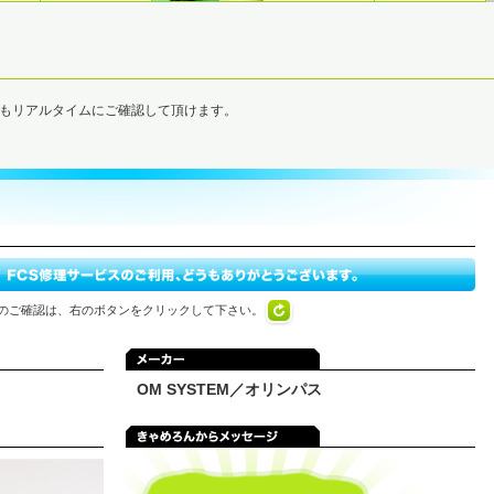
でもリアルタイムにご確認して頂けます。
のご確認は、右のボタンをクリックして下さい。
OM SYSTEM／オリンパス