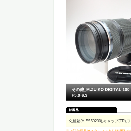
その他_M.ZUIKO DIGITAL 100
F5.0-6.3
化粧箱(H-ES50200),キャップ(FR