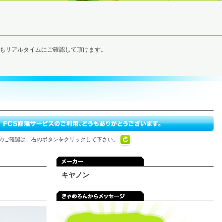
でもリアルタイムにご確認して頂けます。
のご確認は、右のボタンをクリックして下さい。
キヤノン