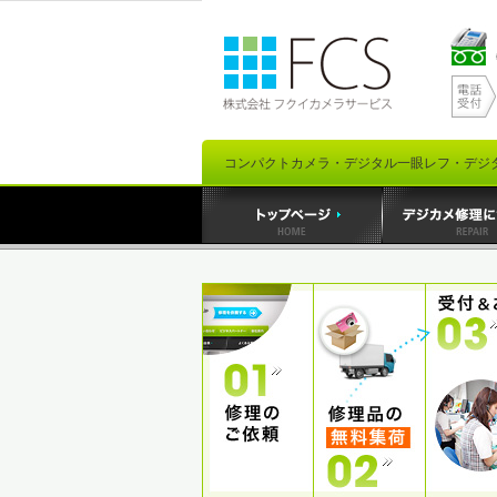
コンパクトカメラ・デジタル一眼レフ・デジ