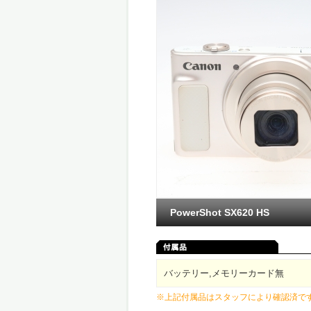
PowerShot SX620 HS
バッテリー,メモリーカード無
※上記付属品はスタッフにより確認済で