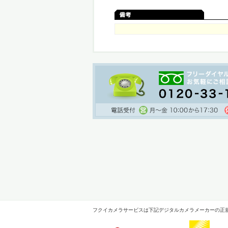
フクイカメラサービスは下記デジタルカメラメーカーの正