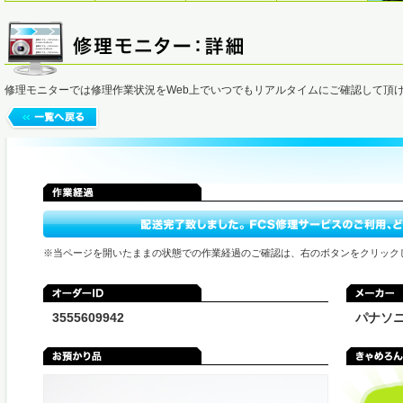
修理モニターでは修理作業状況をWeb上でいつでもリアルタイムにご確認して頂
※当ページを開いたままの状態での作業経過のご確認は、右のボタンをクリック
3555609942
パナソ